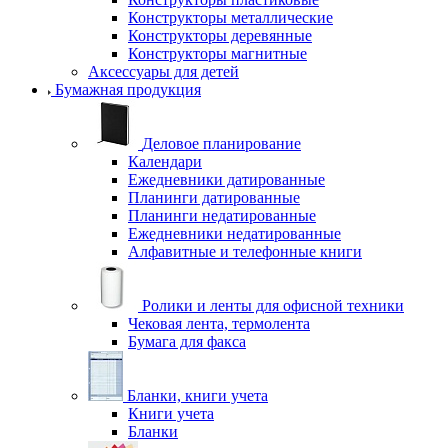
Конструкторы металлические
Конструкторы деревянные
Конструкторы магнитные
Аксессуары для детей
Бумажная продукция
Деловое планирование
Календари
Ежедневники датированные
Планинги датированные
Планинги недатированные
Ежедневники недатированные
Алфавитные и телефонные книги
Ролики и ленты для офисной техники
Чековая лента, термолента
Бумага для факса
Бланки, книги учета
Книги учета
Бланки