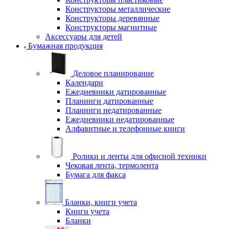
Конструкторы металлические
Конструкторы деревянные
Конструкторы магнитные
Аксессуары для детей
Бумажная продукция
Деловое планирование
Календари
Ежедневники датированные
Планинги датированные
Планинги недатированные
Ежедневники недатированные
Алфавитные и телефонные книги
Ролики и ленты для офисной техники
Чековая лента, термолента
Бумага для факса
Бланки, книги учета
Книги учета
Бланки