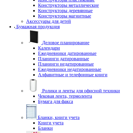
Конструкторы металлические
Конструкторы деревянные
Конструкторы магнитные
Аксессуары для детей
Бумажная продукция
Деловое планирование
Календари
Ежедневники датированные
Планинги датированные
Планинги недатированные
Ежедневники недатированные
Алфавитные и телефонные книги
Ролики и ленты для офисной техники
Чековая лента, термолента
Бумага для факса
Бланки, книги учета
Книги учета
Бланки