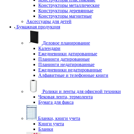
Конструкторы металлические
Конструкторы деревянные
Конструкторы магнитные
Аксессуары для детей
Бумажная продукция
Деловое планирование
Календари
Ежедневники датированные
Планинги датированные
Планинги недатированные
Ежедневники недатированные
Алфавитные и телефонные книги
Ролики и ленты для офисной техники
Чековая лента, термолента
Бумага для факса
Бланки, книги учета
Книги учета
Бланки