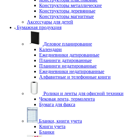
Конструкторы металлические
Конструкторы деревянные
Конструкторы магнитные
Аксессуары для детей
Бумажная продукция
Деловое планирование
Календари
Ежедневники датированные
Планинги датированные
Планинги недатированные
Ежедневники недатированные
Алфавитные и телефонные книги
Ролики и ленты для офисной техники
Чековая лента, термолента
Бумага для факса
Бланки, книги учета
Книги учета
Бланки