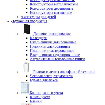
Конструкторы металлические
Конструкторы деревянные
Конструкторы магнитные
Аксессуары для детей
Бумажная продукция
Деловое планирование
Календари
Ежедневники датированные
Планинги датированные
Планинги недатированные
Ежедневники недатированные
Алфавитные и телефонные книги
Ролики и ленты для офисной техники
Чековая лента, термолента
Бумага для факса
Бланки, книги учета
Книги учета
Бланки