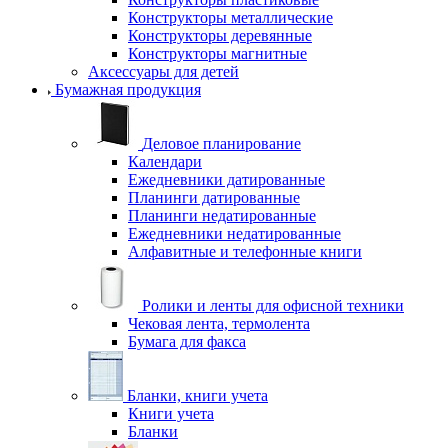
Конструкторы металлические
Конструкторы деревянные
Конструкторы магнитные
Аксессуары для детей
Бумажная продукция
Деловое планирование
Календари
Ежедневники датированные
Планинги датированные
Планинги недатированные
Ежедневники недатированные
Алфавитные и телефонные книги
Ролики и ленты для офисной техники
Чековая лента, термолента
Бумага для факса
Бланки, книги учета
Книги учета
Бланки