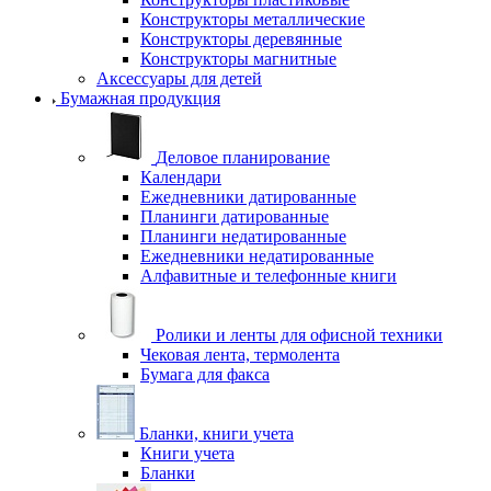
Конструкторы металлические
Конструкторы деревянные
Конструкторы магнитные
Аксессуары для детей
Бумажная продукция
Деловое планирование
Календари
Ежедневники датированные
Планинги датированные
Планинги недатированные
Ежедневники недатированные
Алфавитные и телефонные книги
Ролики и ленты для офисной техники
Чековая лента, термолента
Бумага для факса
Бланки, книги учета
Книги учета
Бланки