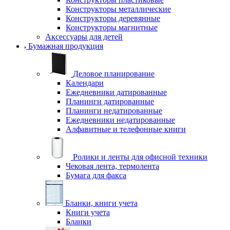
Конструкторы металлические
Конструкторы деревянные
Конструкторы магнитные
Аксессуары для детей
Бумажная продукция
Деловое планирование
Календари
Ежедневники датированные
Планинги датированные
Планинги недатированные
Ежедневники недатированные
Алфавитные и телефонные книги
Ролики и ленты для офисной техники
Чековая лента, термолента
Бумага для факса
Бланки, книги учета
Книги учета
Бланки