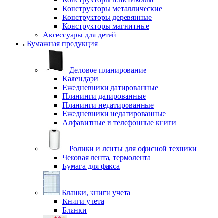
Конструкторы металлические
Конструкторы деревянные
Конструкторы магнитные
Аксессуары для детей
Бумажная продукция
Деловое планирование
Календари
Ежедневники датированные
Планинги датированные
Планинги недатированные
Ежедневники недатированные
Алфавитные и телефонные книги
Ролики и ленты для офисной техники
Чековая лента, термолента
Бумага для факса
Бланки, книги учета
Книги учета
Бланки