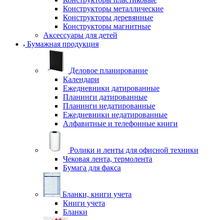
Конструкторы металлические
Конструкторы деревянные
Конструкторы магнитные
Аксессуары для детей
Бумажная продукция
Деловое планирование
Календари
Ежедневники датированные
Планинги датированные
Планинги недатированные
Ежедневники недатированные
Алфавитные и телефонные книги
Ролики и ленты для офисной техники
Чековая лента, термолента
Бумага для факса
Бланки, книги учета
Книги учета
Бланки