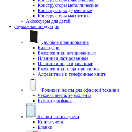
Конструкторы металлические
Конструкторы деревянные
Конструкторы магнитные
Аксессуары для детей
Бумажная продукция
Деловое планирование
Календари
Ежедневники датированные
Планинги датированные
Планинги недатированные
Ежедневники недатированные
Алфавитные и телефонные книги
Ролики и ленты для офисной техники
Чековая лента, термолента
Бумага для факса
Бланки, книги учета
Книги учета
Бланки