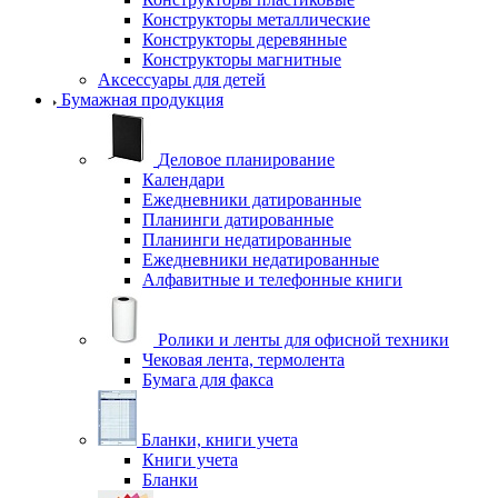
Конструкторы металлические
Конструкторы деревянные
Конструкторы магнитные
Аксессуары для детей
Бумажная продукция
Деловое планирование
Календари
Ежедневники датированные
Планинги датированные
Планинги недатированные
Ежедневники недатированные
Алфавитные и телефонные книги
Ролики и ленты для офисной техники
Чековая лента, термолента
Бумага для факса
Бланки, книги учета
Книги учета
Бланки