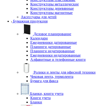
Конструкторы металлические
Конструкторы деревянные
Конструкторы магнитные
Аксессуары для детей
Бумажная продукция
Деловое планирование
Календари
Ежедневники датированные
Планинги датированные
Планинги недатированные
Ежедневники недатированные
Алфавитные и телефонные книги
Ролики и ленты для офисной техники
Чековая лента, термолента
Бумага для факса
Бланки, книги учета
Книги учета
Бланки