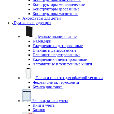
Конструкторы металлические
Конструкторы деревянные
Конструкторы магнитные
Аксессуары для детей
Бумажная продукция
Деловое планирование
Календари
Ежедневники датированные
Планинги датированные
Планинги недатированные
Ежедневники недатированные
Алфавитные и телефонные книги
Ролики и ленты для офисной техники
Чековая лента, термолента
Бумага для факса
Бланки, книги учета
Книги учета
Бланки