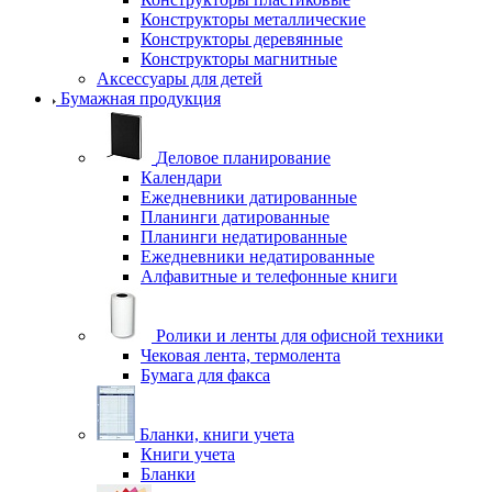
Конструкторы металлические
Конструкторы деревянные
Конструкторы магнитные
Аксессуары для детей
Бумажная продукция
Деловое планирование
Календари
Ежедневники датированные
Планинги датированные
Планинги недатированные
Ежедневники недатированные
Алфавитные и телефонные книги
Ролики и ленты для офисной техники
Чековая лента, термолента
Бумага для факса
Бланки, книги учета
Книги учета
Бланки