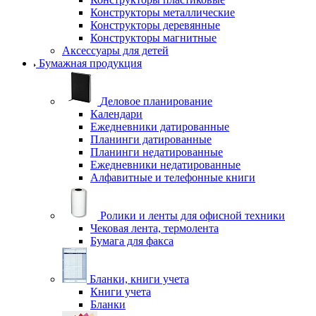
Конструкторы металлические
Конструкторы деревянные
Конструкторы магнитные
Аксессуары для детей
Бумажная продукция
Деловое планирование
Календари
Ежедневники датированные
Планинги датированные
Планинги недатированные
Ежедневники недатированные
Алфавитные и телефонные книги
Ролики и ленты для офисной техники
Чековая лента, термолента
Бумага для факса
Бланки, книги учета
Книги учета
Бланки