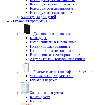
Конструкторы металлические
Конструкторы деревянные
Конструкторы магнитные
Аксессуары для детей
Бумажная продукция
Деловое планирование
Календари
Ежедневники датированные
Планинги датированные
Планинги недатированные
Ежедневники недатированные
Алфавитные и телефонные книги
Ролики и ленты для офисной техники
Чековая лента, термолента
Бумага для факса
Бланки, книги учета
Книги учета
Бланки