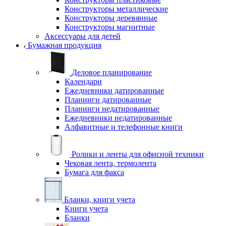
Конструкторы металлические
Конструкторы деревянные
Конструкторы магнитные
Аксессуары для детей
Бумажная продукция
Деловое планирование
Календари
Ежедневники датированные
Планинги датированные
Планинги недатированные
Ежедневники недатированные
Алфавитные и телефонные книги
Ролики и ленты для офисной техники
Чековая лента, термолента
Бумага для факса
Бланки, книги учета
Книги учета
Бланки