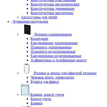
Конструкторы металлические
Конструкторы деревянные
Конструкторы магнитные
Аксессуары для детей
Бумажная продукция
Деловое планирование
Календари
Ежедневники датированные
Планинги датированные
Планинги недатированные
Ежедневники недатированные
Алфавитные и телефонные книги
Ролики и ленты для офисной техники
Чековая лента, термолента
Бумага для факса
Бланки, книги учета
Книги учета
Бланки