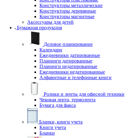
Конструкторы металлические
Конструкторы деревянные
Конструкторы магнитные
Аксессуары для детей
Бумажная продукция
Деловое планирование
Календари
Ежедневники датированные
Планинги датированные
Планинги недатированные
Ежедневники недатированные
Алфавитные и телефонные книги
Ролики и ленты для офисной техники
Чековая лента, термолента
Бумага для факса
Бланки, книги учета
Книги учета
Бланки