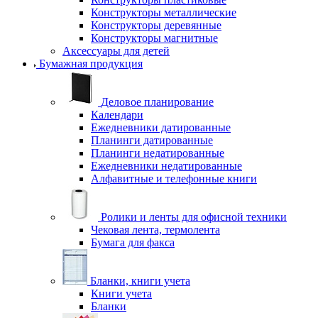
Конструкторы металлические
Конструкторы деревянные
Конструкторы магнитные
Аксессуары для детей
Бумажная продукция
Деловое планирование
Календари
Ежедневники датированные
Планинги датированные
Планинги недатированные
Ежедневники недатированные
Алфавитные и телефонные книги
Ролики и ленты для офисной техники
Чековая лента, термолента
Бумага для факса
Бланки, книги учета
Книги учета
Бланки