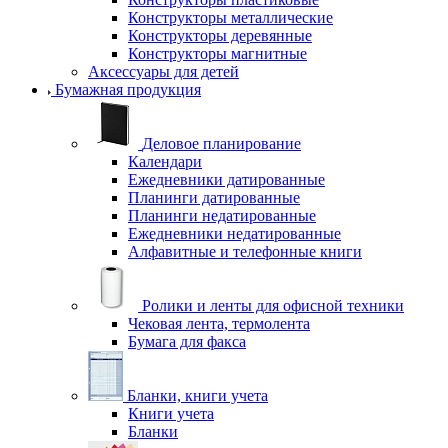
Конструкторы металлические
Конструкторы деревянные
Конструкторы магнитные
Аксессуары для детей
Бумажная продукция
Деловое планирование
Календари
Ежедневники датированные
Планинги датированные
Планинги недатированные
Ежедневники недатированные
Алфавитные и телефонные книги
Ролики и ленты для офисной техники
Чековая лента, термолента
Бумага для факса
Бланки, книги учета
Книги учета
Бланки