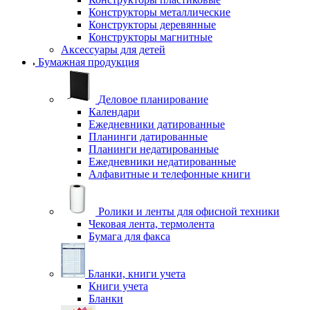
Конструкторы металлические
Конструкторы деревянные
Конструкторы магнитные
Аксессуары для детей
Бумажная продукция
Деловое планирование
Календари
Ежедневники датированные
Планинги датированные
Планинги недатированные
Ежедневники недатированные
Алфавитные и телефонные книги
Ролики и ленты для офисной техники
Чековая лента, термолента
Бумага для факса
Бланки, книги учета
Книги учета
Бланки