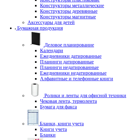
Конструкторы металлические
Конструкторы деревянные
Конструкторы магнитные
Аксессуары для детей
Бумажная продукция
Деловое планирование
Календари
Ежедневники датированные
Планинги датированные
Планинги недатированные
Ежедневники недатированные
Алфавитные и телефонные книги
Ролики и ленты для офисной техники
Чековая лента, термолента
Бумага для факса
Бланки, книги учета
Книги учета
Бланки