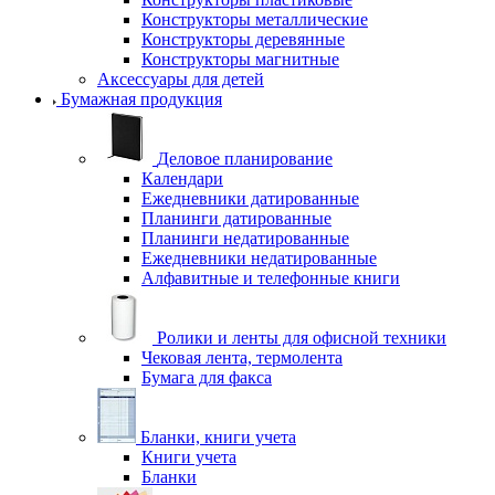
Конструкторы металлические
Конструкторы деревянные
Конструкторы магнитные
Аксессуары для детей
Бумажная продукция
Деловое планирование
Календари
Ежедневники датированные
Планинги датированные
Планинги недатированные
Ежедневники недатированные
Алфавитные и телефонные книги
Ролики и ленты для офисной техники
Чековая лента, термолента
Бумага для факса
Бланки, книги учета
Книги учета
Бланки