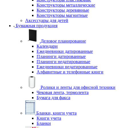
Конструкторы металлические
Конструкторы деревянные
Конструкторы магнитные
Аксессуары для детей
Бумажная продукция
Деловое планирование
Календари
Ежедневники датированные
Планинги датированные
Планинги недатированные
Ежедневники недатированные
Алфавитные и телефонные книги
Ролики и ленты для офисной техники
Чековая лента, термолента
Бумага для факса
Бланки, книги учета
Книги учета
Бланки