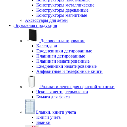
Конструкторы металлические
Конструкторы деревянные
Конструкторы магнитные
Аксессуары для детей
Бумажная продукция
Деловое планирование
Календари
Ежедневники датированные
Планинги датированные
Планинги недатированные
Ежедневники недатированные
Алфавитные и телефонные книги
Ролики и ленты для офисной техники
Чековая лента, термолента
Бумага для факса
Бланки, книги учета
Книги учета
Бланки