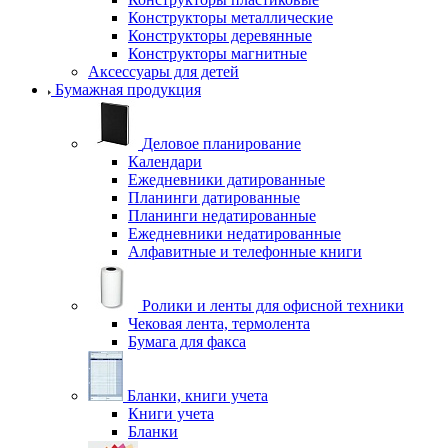
Конструкторы металлические
Конструкторы деревянные
Конструкторы магнитные
Аксессуары для детей
Бумажная продукция
Деловое планирование
Календари
Ежедневники датированные
Планинги датированные
Планинги недатированные
Ежедневники недатированные
Алфавитные и телефонные книги
Ролики и ленты для офисной техники
Чековая лента, термолента
Бумага для факса
Бланки, книги учета
Книги учета
Бланки