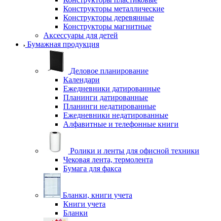
Конструкторы металлические
Конструкторы деревянные
Конструкторы магнитные
Аксессуары для детей
Бумажная продукция
Деловое планирование
Календари
Ежедневники датированные
Планинги датированные
Планинги недатированные
Ежедневники недатированные
Алфавитные и телефонные книги
Ролики и ленты для офисной техники
Чековая лента, термолента
Бумага для факса
Бланки, книги учета
Книги учета
Бланки