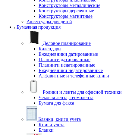
Конструкторы металлические
Конструкторы деревянные
Конструкторы магнитные
Аксессуары для детей
Бумажная продукция
Деловое планирование
Календари
Ежедневники датированные
Планинги датированные
Планинги недатированные
Ежедневники недатированные
Алфавитные и телефонные книги
Ролики и ленты для офисной техники
Чековая лента, термолента
Бумага для факса
Бланки, книги учета
Книги учета
Бланки