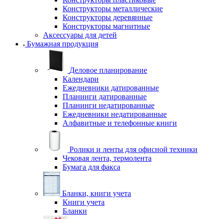
Конструкторы металлические
Конструкторы деревянные
Конструкторы магнитные
Аксессуары для детей
Бумажная продукция
Деловое планирование
Календари
Ежедневники датированные
Планинги датированные
Планинги недатированные
Ежедневники недатированные
Алфавитные и телефонные книги
Ролики и ленты для офисной техники
Чековая лента, термолента
Бумага для факса
Бланки, книги учета
Книги учета
Бланки