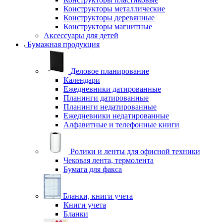
Конструкторы металлические
Конструкторы деревянные
Конструкторы магнитные
Аксессуары для детей
Бумажная продукция
Деловое планирование
Календари
Ежедневники датированные
Планинги датированные
Планинги недатированные
Ежедневники недатированные
Алфавитные и телефонные книги
Ролики и ленты для офисной техники
Чековая лента, термолента
Бумага для факса
Бланки, книги учета
Книги учета
Бланки