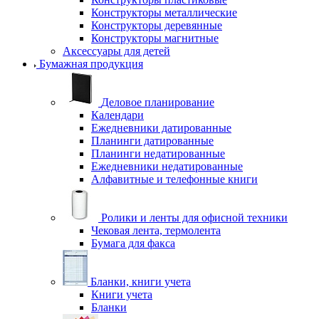
Конструкторы металлические
Конструкторы деревянные
Конструкторы магнитные
Аксессуары для детей
Бумажная продукция
Деловое планирование
Календари
Ежедневники датированные
Планинги датированные
Планинги недатированные
Ежедневники недатированные
Алфавитные и телефонные книги
Ролики и ленты для офисной техники
Чековая лента, термолента
Бумага для факса
Бланки, книги учета
Книги учета
Бланки