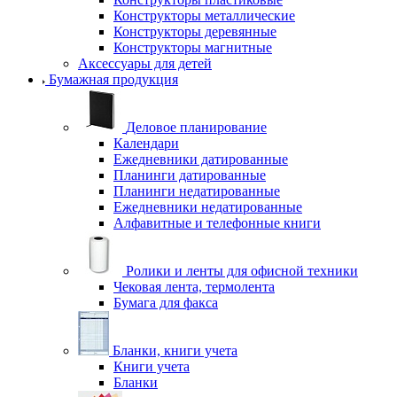
Конструкторы металлические
Конструкторы деревянные
Конструкторы магнитные
Аксессуары для детей
Бумажная продукция
Деловое планирование
Календари
Ежедневники датированные
Планинги датированные
Планинги недатированные
Ежедневники недатированные
Алфавитные и телефонные книги
Ролики и ленты для офисной техники
Чековая лента, термолента
Бумага для факса
Бланки, книги учета
Книги учета
Бланки