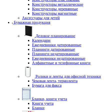
Конструкторы металлические
Конструкторы деревянные
Конструкторы магнитные
Аксессуары для детей
Бумажная продукция
Деловое планирование
Календари
Ежедневники датированные
Планинги датированные
Планинги недатированные
Ежедневники недатированные
Алфавитные и телефонные книги
Ролики и ленты для офисной техники
Чековая лента, термолента
Бумага для факса
Бланки, книги учета
Книги учета
Бланки