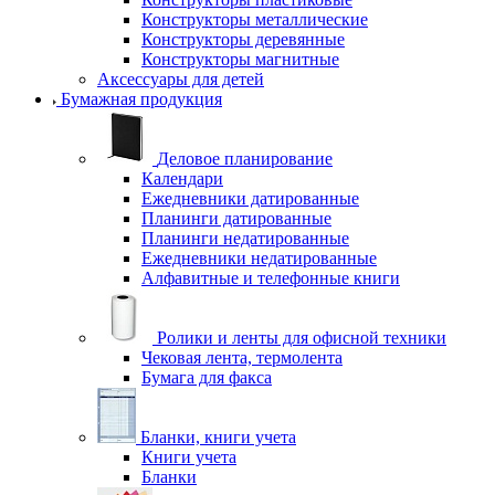
Конструкторы металлические
Конструкторы деревянные
Конструкторы магнитные
Аксессуары для детей
Бумажная продукция
Деловое планирование
Календари
Ежедневники датированные
Планинги датированные
Планинги недатированные
Ежедневники недатированные
Алфавитные и телефонные книги
Ролики и ленты для офисной техники
Чековая лента, термолента
Бумага для факса
Бланки, книги учета
Книги учета
Бланки