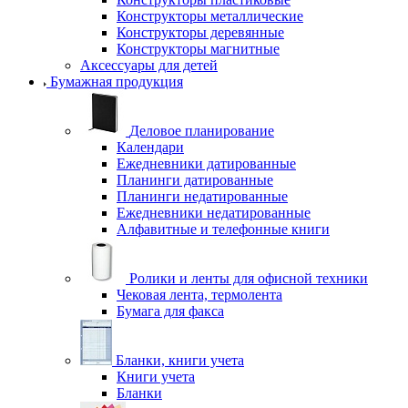
Конструкторы металлические
Конструкторы деревянные
Конструкторы магнитные
Аксессуары для детей
Бумажная продукция
Деловое планирование
Календари
Ежедневники датированные
Планинги датированные
Планинги недатированные
Ежедневники недатированные
Алфавитные и телефонные книги
Ролики и ленты для офисной техники
Чековая лента, термолента
Бумага для факса
Бланки, книги учета
Книги учета
Бланки