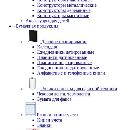
Конструкторы металлические
Конструкторы деревянные
Конструкторы магнитные
Аксессуары для детей
Бумажная продукция
Деловое планирование
Календари
Ежедневники датированные
Планинги датированные
Планинги недатированные
Ежедневники недатированные
Алфавитные и телефонные книги
Ролики и ленты для офисной техники
Чековая лента, термолента
Бумага для факса
Бланки, книги учета
Книги учета
Бланки