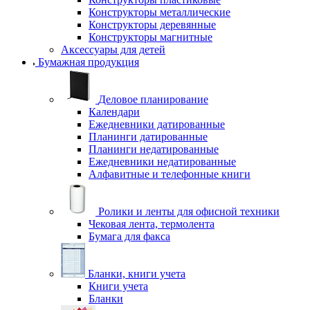
Конструкторы металлические
Конструкторы деревянные
Конструкторы магнитные
Аксессуары для детей
Бумажная продукция
Деловое планирование
Календари
Ежедневники датированные
Планинги датированные
Планинги недатированные
Ежедневники недатированные
Алфавитные и телефонные книги
Ролики и ленты для офисной техники
Чековая лента, термолента
Бумага для факса
Бланки, книги учета
Книги учета
Бланки