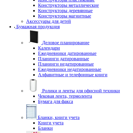
Конструкторы металлические
Конструкторы деревянные
Конструкторы магнитные
Аксессуары для детей
Бумажная продукция
Деловое планирование
Календари
Ежедневники датированные
Планинги датированные
Планинги недатированные
Ежедневники недатированные
Алфавитные и телефонные книги
Ролики и ленты для офисной техники
Чековая лента, термолента
Бумага для факса
Бланки, книги учета
Книги учета
Бланки