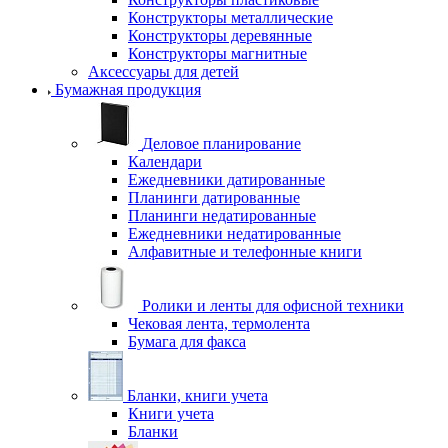
Конструкторы металлические
Конструкторы деревянные
Конструкторы магнитные
Аксессуары для детей
Бумажная продукция
Деловое планирование
Календари
Ежедневники датированные
Планинги датированные
Планинги недатированные
Ежедневники недатированные
Алфавитные и телефонные книги
Ролики и ленты для офисной техники
Чековая лента, термолента
Бумага для факса
Бланки, книги учета
Книги учета
Бланки