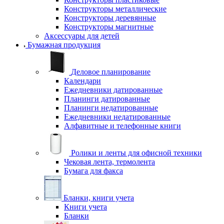
Конструкторы металлические
Конструкторы деревянные
Конструкторы магнитные
Аксессуары для детей
Бумажная продукция
Деловое планирование
Календари
Ежедневники датированные
Планинги датированные
Планинги недатированные
Ежедневники недатированные
Алфавитные и телефонные книги
Ролики и ленты для офисной техники
Чековая лента, термолента
Бумага для факса
Бланки, книги учета
Книги учета
Бланки