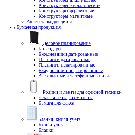
Конструкторы металлические
Конструкторы деревянные
Конструкторы магнитные
Аксессуары для детей
Бумажная продукция
Деловое планирование
Календари
Ежедневники датированные
Планинги датированные
Планинги недатированные
Ежедневники недатированные
Алфавитные и телефонные книги
Ролики и ленты для офисной техники
Чековая лента, термолента
Бумага для факса
Бланки, книги учета
Книги учета
Бланки