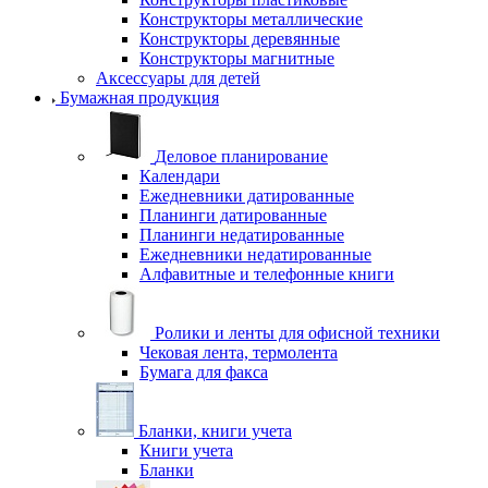
Конструкторы металлические
Конструкторы деревянные
Конструкторы магнитные
Аксессуары для детей
Бумажная продукция
Деловое планирование
Календари
Ежедневники датированные
Планинги датированные
Планинги недатированные
Ежедневники недатированные
Алфавитные и телефонные книги
Ролики и ленты для офисной техники
Чековая лента, термолента
Бумага для факса
Бланки, книги учета
Книги учета
Бланки