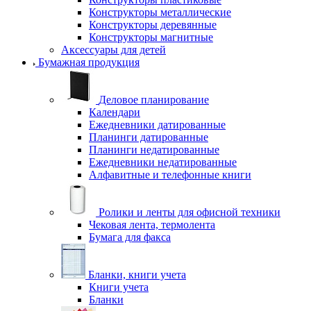
Конструкторы металлические
Конструкторы деревянные
Конструкторы магнитные
Аксессуары для детей
Бумажная продукция
Деловое планирование
Календари
Ежедневники датированные
Планинги датированные
Планинги недатированные
Ежедневники недатированные
Алфавитные и телефонные книги
Ролики и ленты для офисной техники
Чековая лента, термолента
Бумага для факса
Бланки, книги учета
Книги учета
Бланки