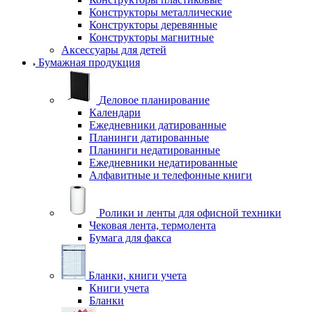
Конструкторы металлические
Конструкторы деревянные
Конструкторы магнитные
Аксессуары для детей
Бумажная продукция
Деловое планирование
Календари
Ежедневники датированные
Планинги датированные
Планинги недатированные
Ежедневники недатированные
Алфавитные и телефонные книги
Ролики и ленты для офисной техники
Чековая лента, термолента
Бумага для факса
Бланки, книги учета
Книги учета
Бланки