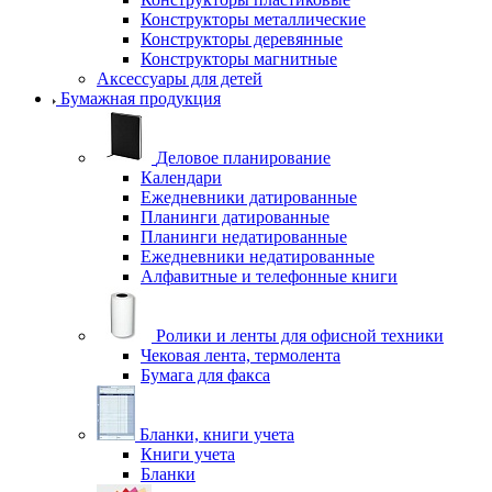
Конструкторы металлические
Конструкторы деревянные
Конструкторы магнитные
Аксессуары для детей
Бумажная продукция
Деловое планирование
Календари
Ежедневники датированные
Планинги датированные
Планинги недатированные
Ежедневники недатированные
Алфавитные и телефонные книги
Ролики и ленты для офисной техники
Чековая лента, термолента
Бумага для факса
Бланки, книги учета
Книги учета
Бланки