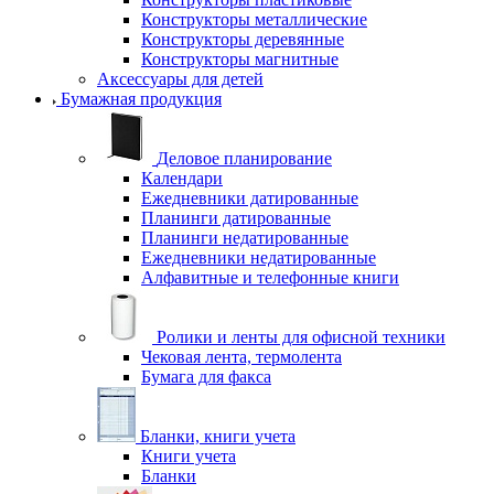
Конструкторы металлические
Конструкторы деревянные
Конструкторы магнитные
Аксессуары для детей
Бумажная продукция
Деловое планирование
Календари
Ежедневники датированные
Планинги датированные
Планинги недатированные
Ежедневники недатированные
Алфавитные и телефонные книги
Ролики и ленты для офисной техники
Чековая лента, термолента
Бумага для факса
Бланки, книги учета
Книги учета
Бланки