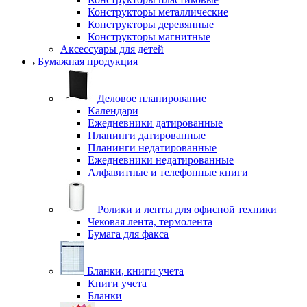
Конструкторы металлические
Конструкторы деревянные
Конструкторы магнитные
Аксессуары для детей
Бумажная продукция
Деловое планирование
Календари
Ежедневники датированные
Планинги датированные
Планинги недатированные
Ежедневники недатированные
Алфавитные и телефонные книги
Ролики и ленты для офисной техники
Чековая лента, термолента
Бумага для факса
Бланки, книги учета
Книги учета
Бланки